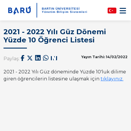
BARTIN ÜNİVERSİTESİ
Yönetim Bilişim Sistemleri
2021 - 2022 Yılı Güz Dönemi
Yüzde 10 Öğrenci Listesi
Yayın Tarihi: 14/02/2022
Paylaş:
2021 - 2022 Yılı Güz döneminde Yüzde 10'luk dilime
giren öğrencilerin listesine ulaşmak için
tıklayınız.