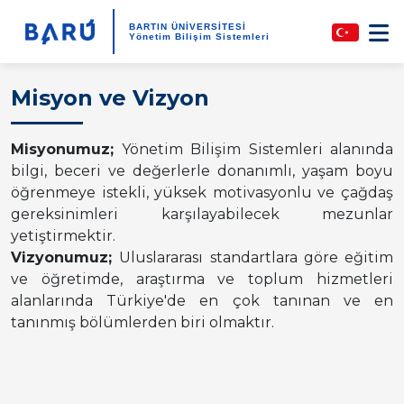
BARTIN ÜNİVERSİTESİ
Yönetim Bilişim Sistemleri
Misyon ve Vizyon
Misyonumuz;
Yönetim Bilişim Sistemleri alanında
bilgi, beceri ve değerlerle donanımlı, yaşam boyu
öğrenmeye istekli, yüksek motivasyonlu ve çağdaş
gereksinimleri karşılayabilecek mezunlar
yetiştirmektir.
Vizyonumuz;
Uluslararası standartlara göre eğitim
ve öğretimde, araştırma ve toplum hizmetleri
alanlarında Türkiye'de en çok tanınan ve en
tanınmış bölümlerden biri olmaktır.